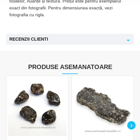
fosilelor, nuanțe și textură. Prețul este pentru exemplarul
exact din fotografii. Pentru dimensiunea exactă, vezi
fotografia cu rigla.
RECENZII CLIENTI
PRODUSE ASEMANATOARE