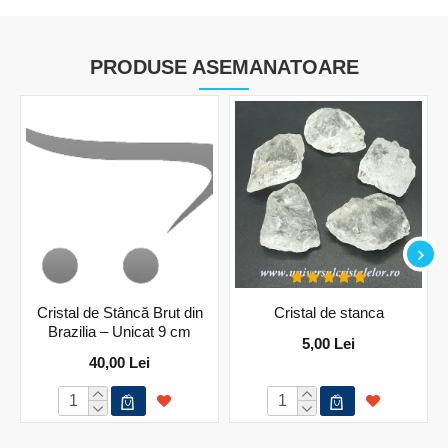
PRODUSE ASEMANATOARE
Cristal de Stâncă Brut din
Cristal de stanca
Brazilia – Unicat 9 cm
5,00 Lei
40,00 Lei