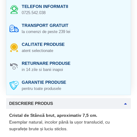
TELEFON INFORMATII
0725.542.038
TRANSPORT GRATUIT
la comenzi de peste 239 lei
CALITATE PRODUSE
atent selectionate
RETURNARE PRODUSE
in 14 zile si banii inapoi
GARANTIE PRODUSE
pentru toate produsele
DESCRIERE PRODUS
Cristal de Stâncă brut, aproximativ 7,5 cm.
Exemplar natural, incolor până la ușor translucid, cu
suprafețe brute și luciu sticlos.