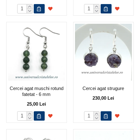
Cercei agat muschi rotund
Cercei agat strugure
fatetat - 6 mm
230,00 Lei
25,00 Lei