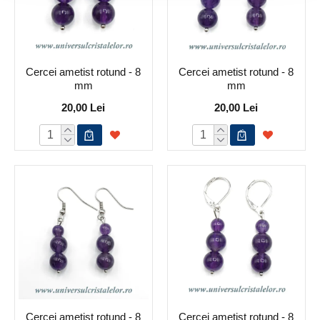
Cercei ametist rotund - 8
Cercei ametist rotund - 8
mm
mm
20,00 Lei
20,00 Lei
Cercei ametist rotund - 8
Cercei ametist rotund - 8