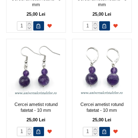
mm
mm
25,00 Lei
25,00 Lei
Cercei ametist rotund
Cercei ametist rotund
fatetat - 10 mm
fatetat - 10 mm
25,00 Lei
25,00 Lei