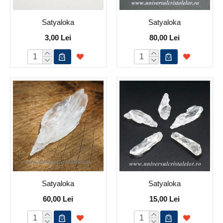
Satyaloka
Satyaloka
3,00 Lei
80,00 Lei
Satyaloka
Satyaloka
60,00 Lei
15,00 Lei