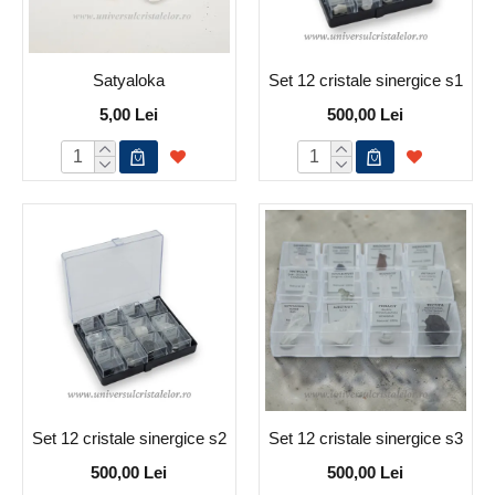
Satyaloka
Set 12 cristale sinergice s1
5,00 Lei
500,00 Lei
Set 12 cristale sinergice s2
Set 12 cristale sinergice s3
500,00 Lei
500,00 Lei