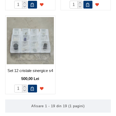
Set 12 cristale sinergice s4
500,00 Lei
Afisare 1 - 19 din 19 (1 pagini)