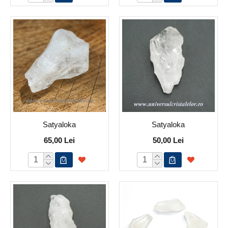
Satyaloka
Satyaloka
65,00 Lei
50,00 Lei