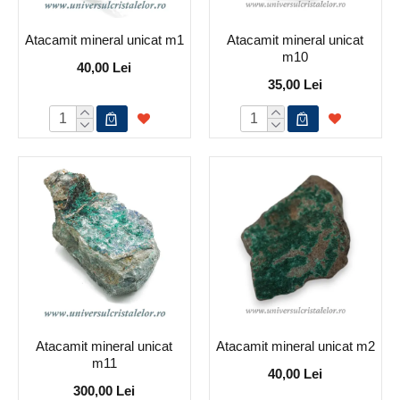
Atacamit mineral unicat m1
Atacamit mineral unicat
m10
40,00 Lei
35,00 Lei
Atacamit mineral unicat
Atacamit mineral unicat m2
m11
40,00 Lei
300,00 Lei