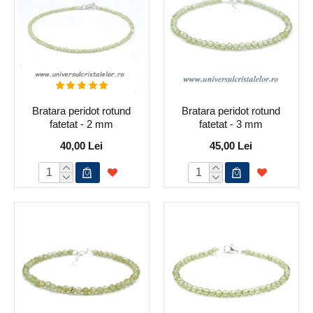
Bratara peridot rotund
Bratara peridot rotund
fatetat - 2 mm
fatetat - 3 mm
40,00 Lei
45,00 Lei