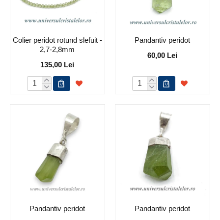
Colier peridot rotund slefuit -
Pandantiv peridot
2,7-2,8mm
60,00 Lei
135,00 Lei
Pandantiv peridot
Pandantiv peridot