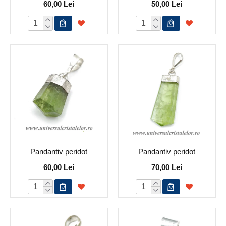
60,00 Lei
50,00 Lei
Pandantiv peridot
Pandantiv peridot
60,00 Lei
70,00 Lei