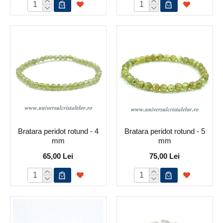
Bratara peridot rotund - 4
Bratara peridot rotund - 5
mm
mm
65,00 Lei
75,00 Lei