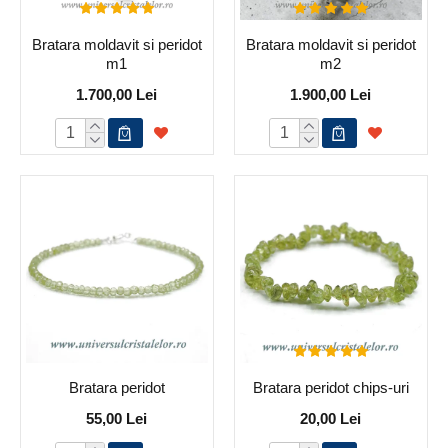
Bratara moldavit si peridot
Bratara moldavit si peridot
m1
m2
1.700,00 Lei
1.900,00 Lei
Bratara peridot
Bratara peridot chips-uri
55,00 Lei
20,00 Lei