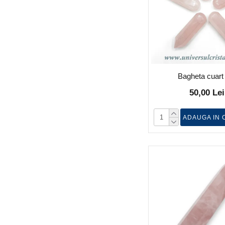
Bagheta cuart
50,00 Lei
ADAUGA IN 