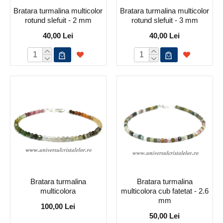
Bratara turmalina multicolor
Bratara turmalina multicolor
rotund slefuit - 2 mm
rotund slefuit - 3 mm
40,00 Lei
40,00 Lei
Bratara turmalina
Bratara turmalina
multicolora
multicolora cub fatetat - 2.6
mm
100,00 Lei
50,00 Lei