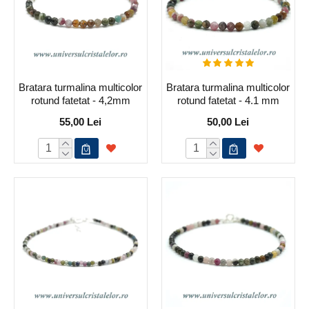
Bratara turmalina multicolor
Bratara turmalina multicolor
rotund fatetat - 4,2mm
rotund fatetat - 4.1 mm
55,00 Lei
50,00 Lei