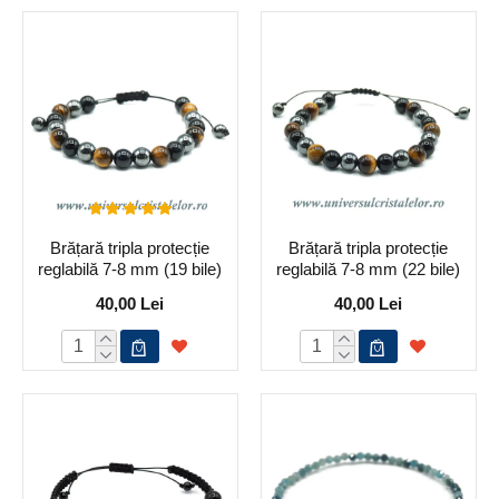
Brățară tripla protecție
Brățară tripla protecție
reglabilă 7-8 mm (19 bile)
reglabilă 7-8 mm (22 bile)
40,00 Lei
40,00 Lei