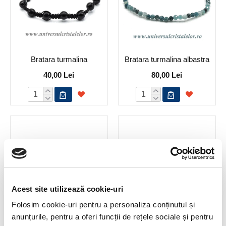
Bratara turmalina
Bratara turmalina albastra
40,00 Lei
80,00 Lei
Acest site utilizează cookie-uri
Folosim cookie-uri pentru a personaliza conținutul și
anunțurile, pentru a oferi funcții de rețele sociale și pentru
Bratara turmalina albastra
Bratara turmalina multicolor