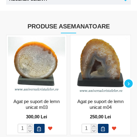
PRODUSE ASEMANATOARE
Agat pe suport de lemn
Agat pe suport de lemn
unicat m03
unicat m04
300,00 Lei
250,00 Lei