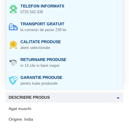
TELEFON INFORMATII
0725.542.038
TRANSPORT GRATUIT
la comenzi de peste 239 lei
CALITATE PRODUSE
atent selectionate
RETURNARE PRODUSE
in 14 zile si banii inapoi
GARANTIE PRODUSE
pentru toate produsele
DESCRIERE PRODUS
Agat muschi
Origine: India