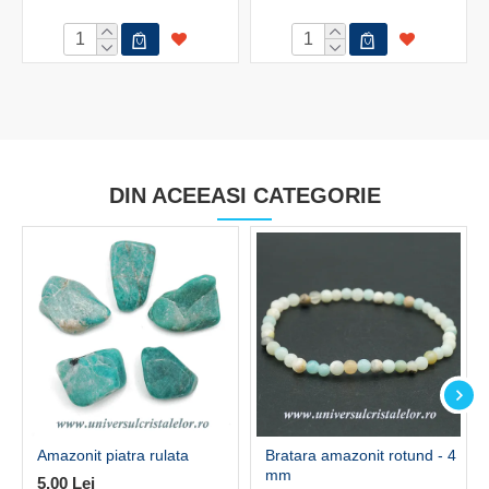
DIN ACEEASI CATEGORIE
Amazonit piatra rulata
Bratara amazonit rotund - 4
mm
5,00 Lei