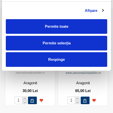
Afişare
PRODUSE ASEMANATOARE
Permite toate
Permite selecția
Respinge
Aragonit
Aragonit
30,00 Lei
65,00 Lei