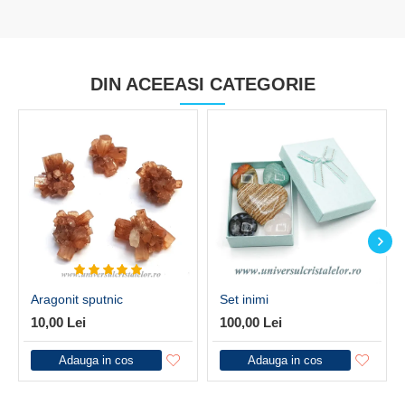
DIN ACEEASI CATEGORIE
Aragonit sputnic
Set inimi
10,00 Lei
100,00 Lei
Adauga in cos
Adauga in cos