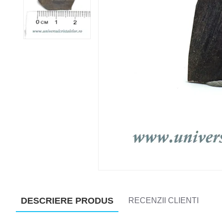
DESCRIERE PRODUS
RECENZII CLIENTI