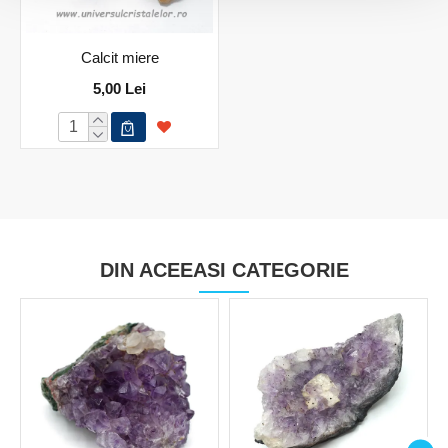
Calcit miere
5,00 Lei
DIN ACEEASI CATEGORIE