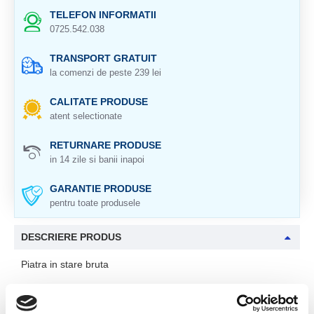
TELEFON INFORMATII
0725.542.038
TRANSPORT GRATUIT
la comenzi de peste 239 lei
CALITATE PRODUSE
atent selectionate
RETURNARE PRODUSE
in 14 zile si banii inapoi
GARANTIE PRODUSE
pentru toate produsele
DESCRIERE PRODUS
Piatra in stare bruta
Cristal natural 100%