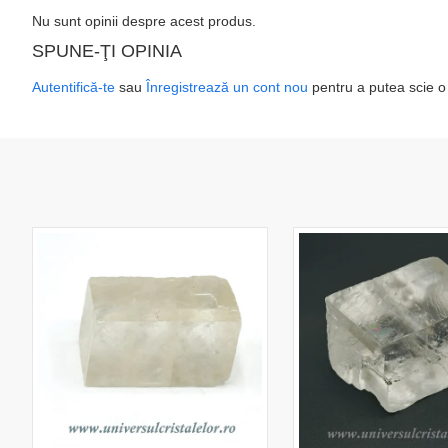
Nu sunt opinii despre acest produs.
SPUNE-ŢI OPINIA
Autentifică-te
sau
Înregistrează un cont nou
pentru a putea scie o