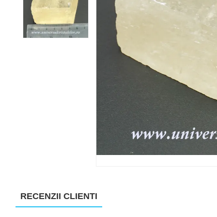
RECENZII CLIENTI