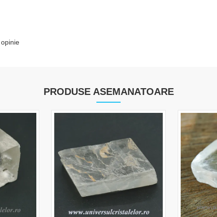
 opinie
PRODUSE ASEMANATOARE