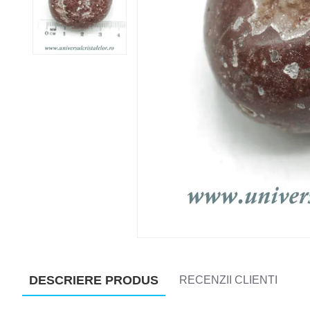
DESCRIERE PRODUS
RECENZII CLIENTI