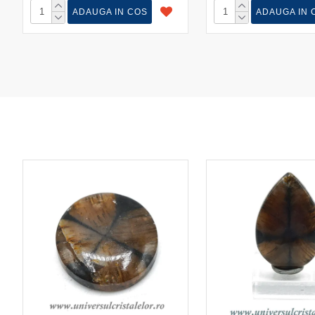
ADAUGA IN COS
ADAUGA IN 