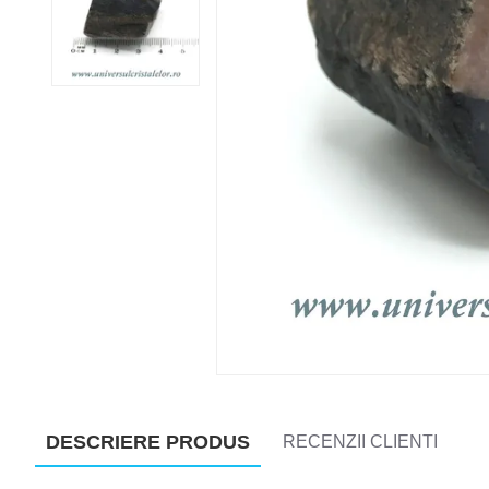
DESCRIERE PRODUS
RECENZII CLIENTI