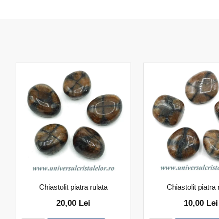
Chiastolit piatra rulata
Chiastolit piatra 
20,00 Lei
10,00 Lei