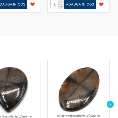
DAUGA IN COS
ADAUGA IN COS