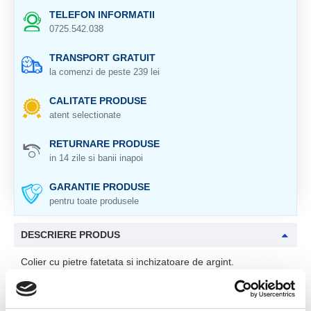
TELEFON INFORMATII
0725.542.038
TRANSPORT GRATUIT
la comenzi de peste 239 lei
CALITATE PRODUSE
atent selectionate
RETURNARE PRODUSE
in 14 zile si banii inapoi
GARANTIE PRODUSE
pentru toate produsele
DESCRIERE PRODUS
Colier cu pietre fatetata si inchizatoare de argint.
Cristal natural 100 %.