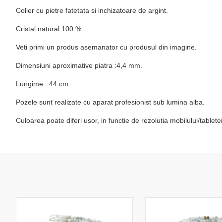
Colier cu pietre fatetata si inchizatoare de argint.
Cristal natural 100 %.
Veti primi un produs asemanator cu produsul din imagine.
Dimensiuni aproximative piatra :4,4 mm.
Lungime : 44 cm.
Pozele sunt realizate cu aparat profesionist sub lumina alba.
Culoarea poate diferi usor, in functie de rezolutia mobilului/table