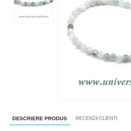
DESCRIERE PRODUS
RECENZII CLIENTI