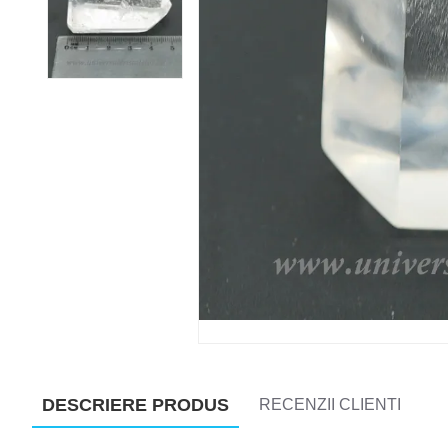
DESCRIERE PRODUS
RECENZII CLIENTI