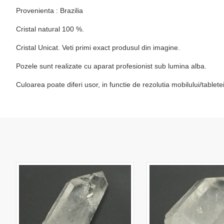
Provenienta : Brazilia
Cristal natural 100 %.
Cristal Unicat. Veti primi exact produsul din imagine.
Pozele sunt realizate cu aparat profesionist sub lumina alba.
Culoarea poate diferi usor, in functie de rezolutia mobilului/table