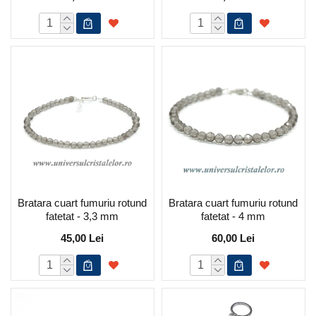
Bratara cuart fumuriu rotund
Bratara cuart fumuriu rotund
fatetat - 3,3 mm
fatetat - 4 mm
45,00 Lei
60,00 Lei