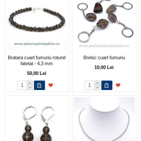
Bratara cuart fumuriu rotund
Breloc cuart fumuriu
fatetat - 4,3 mm
10,00 Lei
50,00 Lei