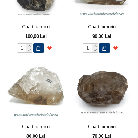
Cuart fumuriu
Cuart fumuriu
100,00 Lei
90,00 Lei
Cuart fumuriu
Cuart fumuriu
80,00 Lei
70,00 Lei