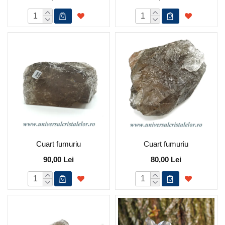
Cuart fumuriu
Cuart fumuriu
90,00 Lei
80,00 Lei