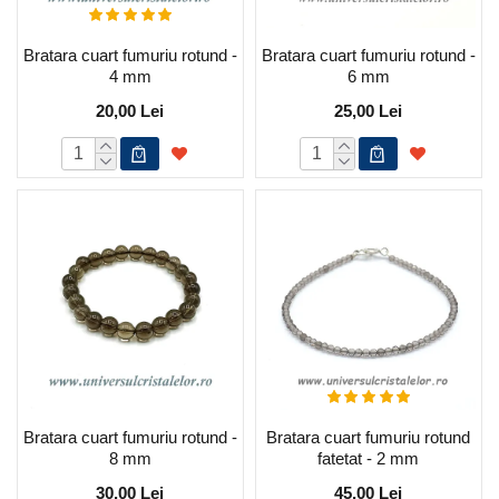
Bratara cuart fumuriu rotund -
Bratara cuart fumuriu rotund -
4 mm
6 mm
20,00 Lei
25,00 Lei
Bratara cuart fumuriu rotund -
Bratara cuart fumuriu rotund
8 mm
fatetat - 2 mm
30,00 Lei
45,00 Lei