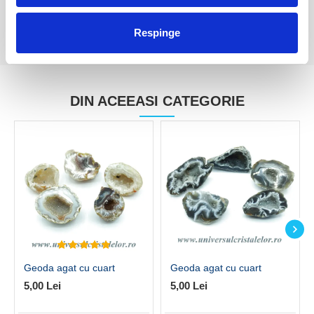
Respinge
DIN ACEEASI CATEGORIE
Geoda agat cu cuart
Geoda agat cu cuart
5,00 Lei
5,00 Lei