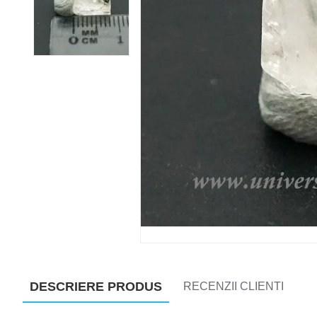
DESCRIERE PRODUS
RECENZII CLIENTI