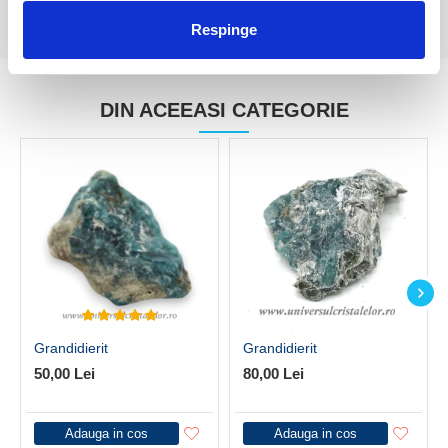
Respinge
DIN ACEEASI CATEGORIE
Grandidierit
Grandidierit
50,00 Lei
80,00 Lei
Adauga in cos
Adauga in cos