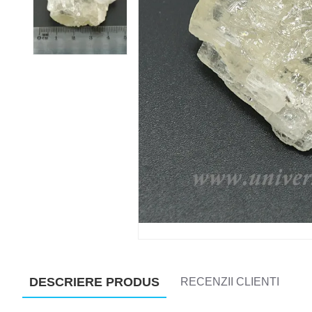
DESCRIERE PRODUS
RECENZII CLIENTI