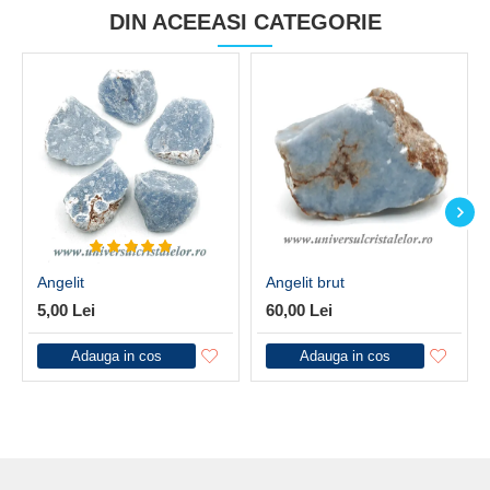
DIN ACEEASI CATEGORIE
Angelit
Angelit brut
5,00 Lei
60,00 Lei
Adauga in cos
Adauga in cos