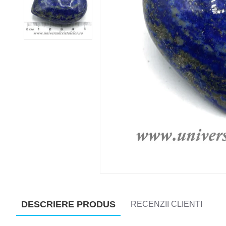
DESCRIERE PRODUS
RECENZII CLIENTI