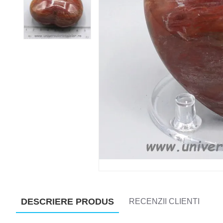
DESCRIERE PRODUS
RECENZII CLIENTI