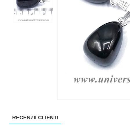
RECENZII CLIENTI