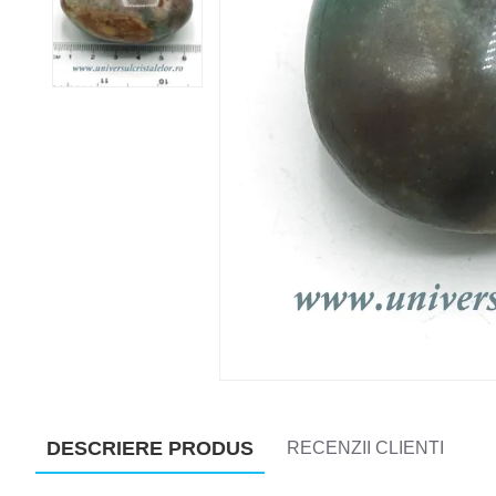
DESCRIERE PRODUS
RECENZII CLIENTI