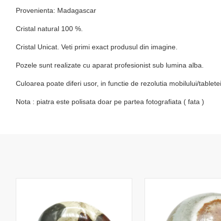
Provenienta: Madagascar
Cristal natural 100 %.
Cristal Unicat. Veti primi exact produsul din imagine.
Pozele sunt realizate cu aparat profesionist sub lumina alba.
Culoarea poate diferi usor, in functie de rezolutia mobilului/table
Nota :
piatra este polisata doar pe partea fotografiata ( fata )