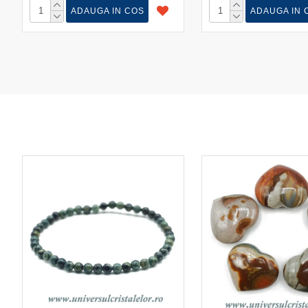
ADAUGA IN COS
ADAUGA IN 