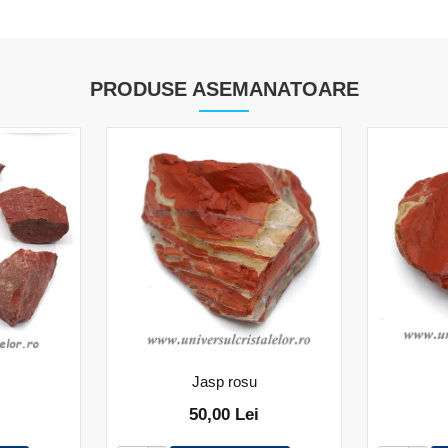
PRODUSE ASEMANATOARE
Jasp rosu
50,00 Lei