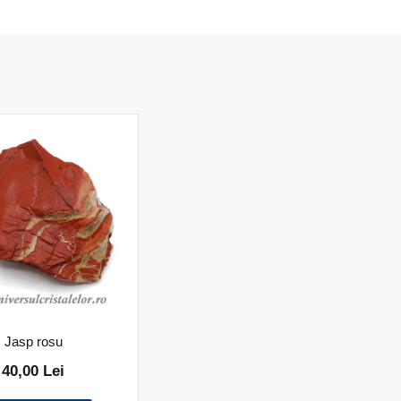
Jasp rosu
40,00 Lei