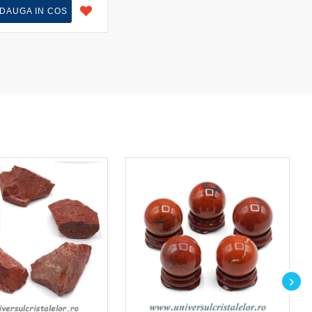
DAUGA IN COS