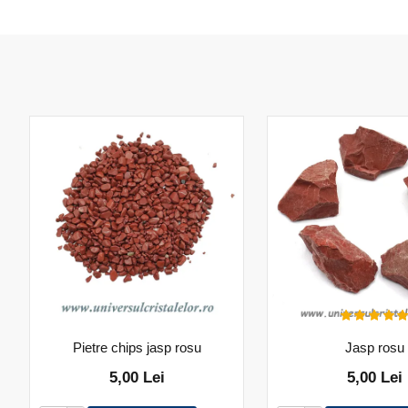
Pietre chips jasp rosu
Jasp rosu
5,00 Lei
5,00 Lei