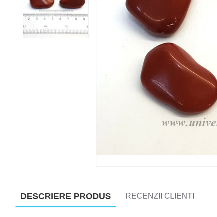
DESCRIERE PRODUS
RECENZII CLIENTI