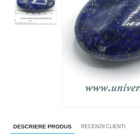
DESCRIERE PRODUS
RECENZII CLIENTI