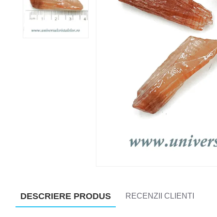
DESCRIERE PRODUS
RECENZII CLIENTI