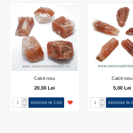
Calcit rosu
Calcit rosu
20,00 Lei
5,00 Lei
ADAUGA IN COS
ADAUGA IN 