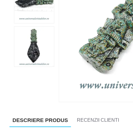
DESCRIERE PRODUS
RECENZII CLIENTI