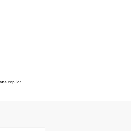
ana copiilor.