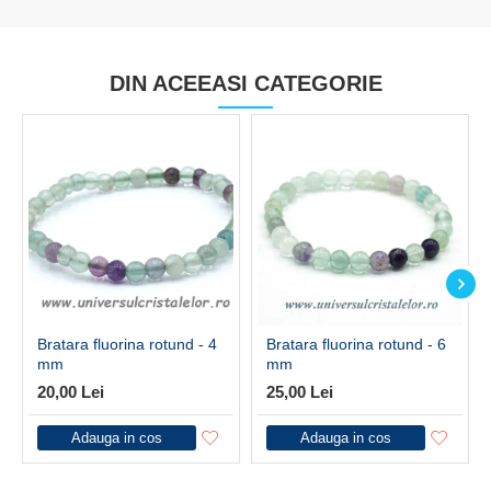
DIN ACEEASI CATEGORIE
Bratara fluorina rotund - 4
Bratara fluorina rotund - 6
mm
mm
20,00 Lei
25,00 Lei
Adauga in cos
Adauga in cos