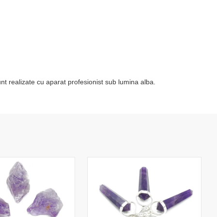
nt realizate cu aparat profesionist sub lumina alba.