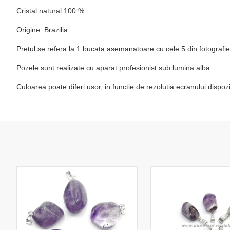
Cristal natural 100 %.
Origine: Brazilia
Pretul se refera la 1 bucata asemanatoare cu cele 5 din fotografie
Pozele sunt realizate cu aparat profesionist sub lumina alba.
Culoarea poate diferi usor, in functie de rezolutia ecranului dispo