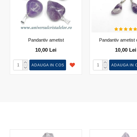
Pandantiv ametist
Pandantiv ametist
10,00 Lei
10,00 Lei
ADAUGA IN COS
ADAUGA IN 