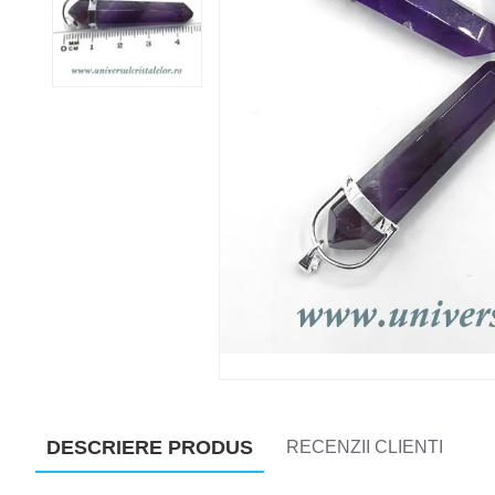
DESCRIERE PRODUS
RECENZII CLIENTI