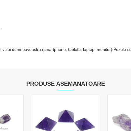
.
zitivului dumneavoastra (smartphone, tableta, laptop, monitor).Pozele su
PRODUSE ASEMANATOARE