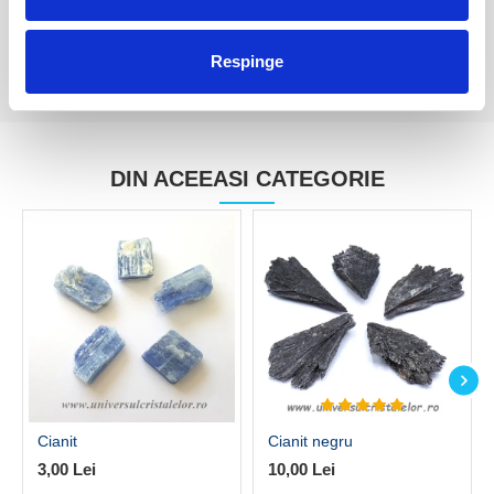
Respinge
DIN ACEEASI CATEGORIE
Cianit
Cianit negru
3,00 Lei
10,00 Lei