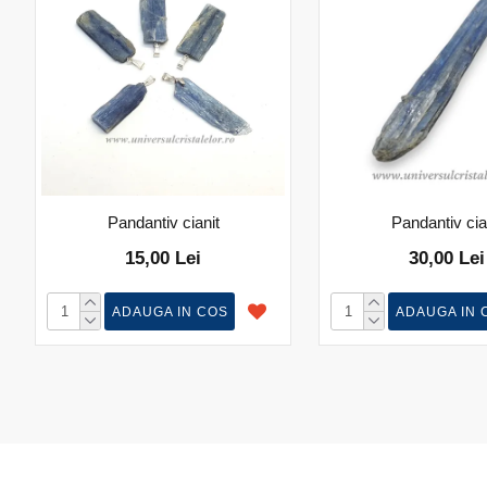
Pandantiv cianit
Pandantiv cia
15,00 Lei
30,00 Lei
ADAUGA IN COS
ADAUGA IN 