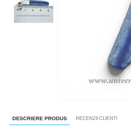
DESCRIERE PRODUS
RECENZII CLIENTI