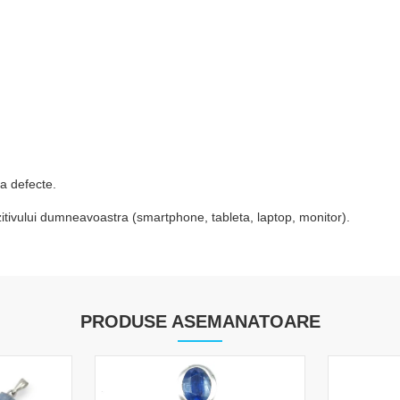
a defecte.
ozitivului dumneavoastra (smartphone, tableta, laptop, monitor).
PRODUSE ASEMANATOARE