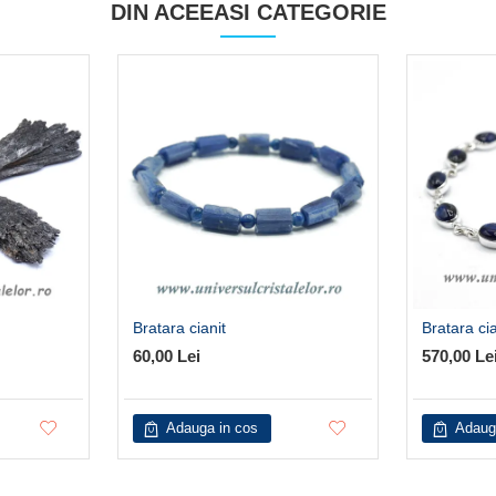
DIN ACEEASI CATEGORIE
Bratara cianit
Bratara cia
60,00 Lei
570,00 Le
Adauga in cos
Adaug