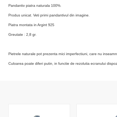
Pandantiv piatra naturala 100%.
Produs unicat. Veti primi pandantivul din imagine.
Piatra montata in Argint 925
Greutate : 2,8 gr.
Pietrele naturale pot prezenta mici imperfectiuni, care nu inseamn
Culoarea poate diferi putin, in functie de rezolutia ecranului disp