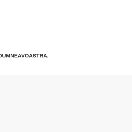
I DUMNEAVOASTRA
.