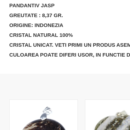
PANDANTIV JASP
GREUTATE : 8,37 GR.
ORIGINE: INDONEZIA
CRISTAL NATURAL 100%
CRISTAL UNICAT. VETI PRIMI UN PRODUS ASE
CULOAREA POATE DIFERI USOR, IN FUNCTIE