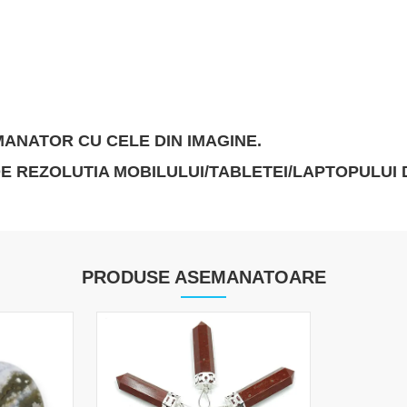
MANATOR CU CELE DIN IMAGINE.
 DE REZOLUTIA MOBILULUI/TABLETEI/LAPTOPULU
PRODUSE ASEMANATOARE