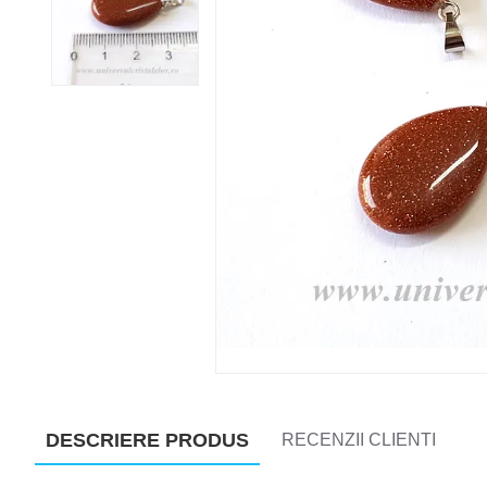
DESCRIERE PRODUS
RECENZII CLIENTI