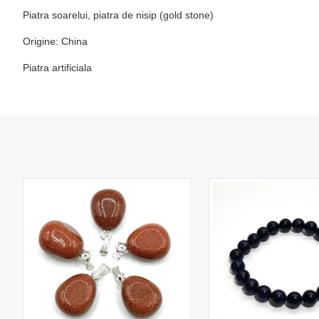
Piatra soarelui, piatra de nisip (gold stone)
Origine: China
Piatra artificiala