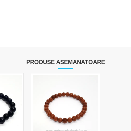
PRODUSE ASEMANATOARE