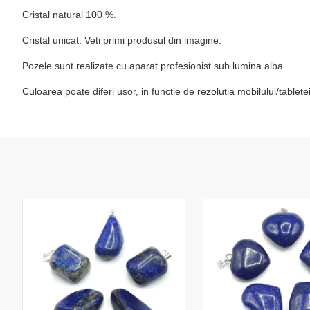
Cristal natural 100 %.
Cristal unicat. Veti primi produsul din imagine.
Pozele sunt realizate cu aparat profesionist sub lumina alba.
Culoarea poate diferi usor, in functie de rezolutia mobilului/table