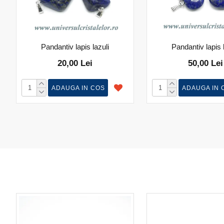
Pandantiv lapis lazuli
Pandantiv lapis 
20,00 Lei
50,00 Lei
ADAUGA IN COS
ADAUGA IN 