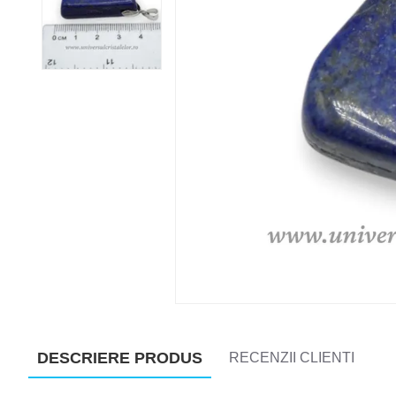
DESCRIERE PRODUS
RECENZII CLIENTI