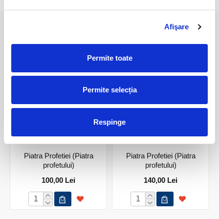
Afişare
PRODUSE ASEMANATOARE
Permite toate
Permite selecția
Respinge
Piatra Profetiei (Piatra
Piatra Profetiei (Piatra
profetului)
profetului)
100,00 Lei
140,00 Lei