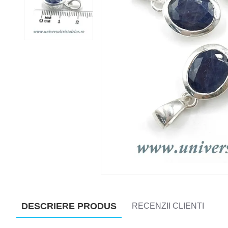
DESCRIERE PRODUS
RECENZII CLIENTI