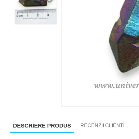
DESCRIERE PRODUS
RECENZII CLIENTI