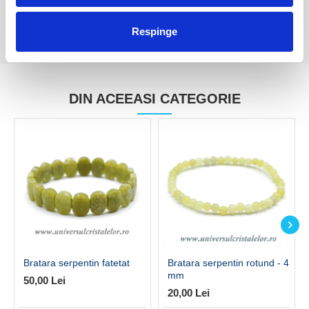
Respinge
DIN ACEEASI CATEGORIE
Bratara serpentin fatetat
Bratara serpentin rotund - 4
mm
50,00 Lei
20,00 Lei