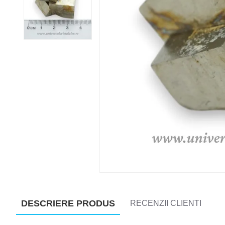
DESCRIERE PRODUS
RECENZII CLIENTI