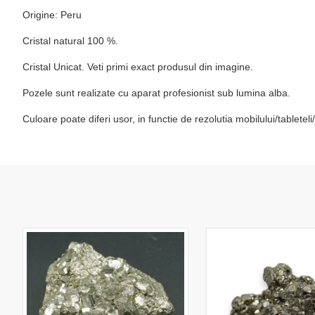
Origine: Peru
Cristal natural 100 %.
Cristal Unicat. Veti primi exact produsul din imagine.
Pozele sunt realizate cu aparat profesionist sub lumina alba.
Culoare poate diferi usor, in functie de rezolutia mobilului/tablete