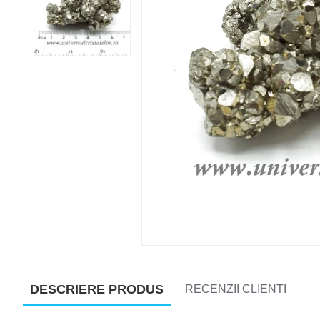
DESCRIERE PRODUS
RECENZII CLIENTI