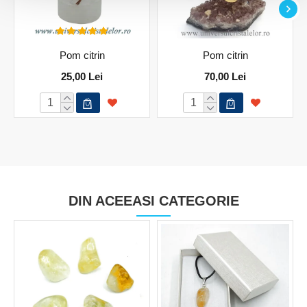
Pom citrin
Pom citrin
25,00 Lei
70,00 Lei
DIN ACEEASI CATEGORIE