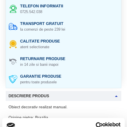
TELEFON INFORMATII
0725.542.038
TRANSPORT GRATUIT
la comenzi de peste 239 lei
CALITATE PRODUSE
atent selectionate
RETURNARE PRODUSE
in 14 zile si banii inapoi
GARANTIE PRODUSE
pentru toate produsele
DESCRIERE PRODUS
Obiect decorativ realizat manual.
Origine pietre: Brazilia