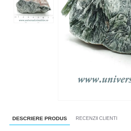
DESCRIERE PRODUS
RECENZII CLIENTI