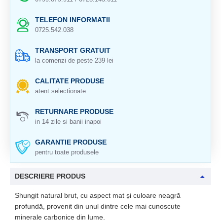
TELEFON INFORMATII
0725.542.038
TRANSPORT GRATUIT
la comenzi de peste 239 lei
CALITATE PRODUSE
atent selectionate
RETURNARE PRODUSE
in 14 zile si banii inapoi
GARANTIE PRODUSE
pentru toate produsele
DESCRIERE PRODUS
Shungit natural brut, cu aspect mat și culoare neagră
profundă, provenit din unul dintre cele mai cunoscute
minerale carbonice din lume.