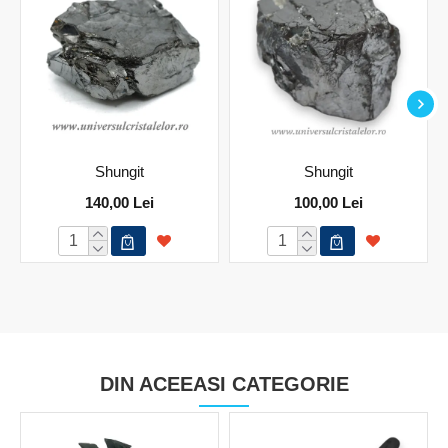
Shungit
Shungit
140,00 Lei
100,00 Lei
DIN ACEEASI CATEGORIE