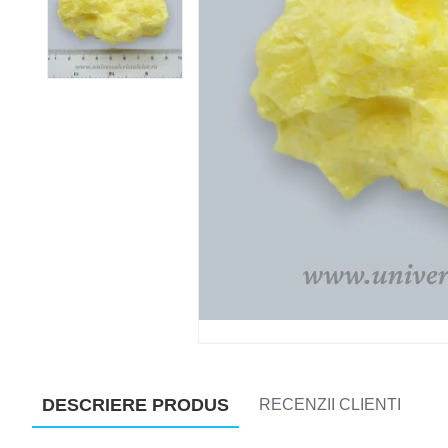
DESCRIERE PRODUS
RECENZII CLIENTI