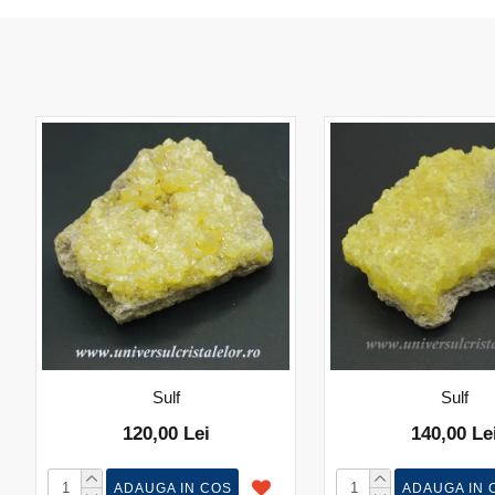
Sulf
Sulf
120,00 Lei
140,00 Le
ADAUGA IN COS
ADAUGA IN 