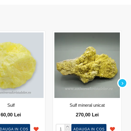
Sulf
Sulf mineral unicat
60,00 Lei
270,00 Lei
DAUGA IN COS
ADAUGA IN COS