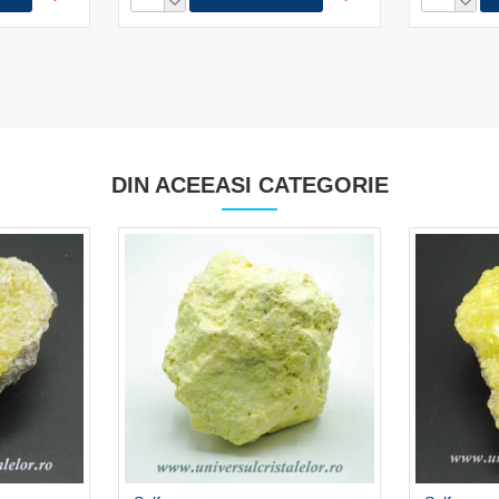
DIN ACEEASI CATEGORIE