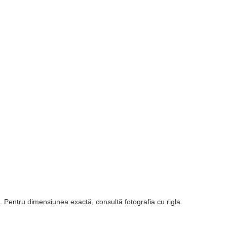
. Pentru dimensiunea exactă, consultă fotografia cu rigla.